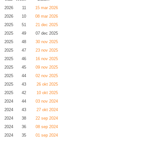
2026
11
15 mar 2026
2026
10
08 mar 2026
2025
51
21 dec 2025
2025
49
07 dec 2025
2025
48
30 nov 2025
2025
47
23 nov 2025
2025
46
16 nov 2025
2025
45
09 nov 2025
2025
44
02 nov 2025
2025
43
26 okt 2025
2025
42
10 okt 2025
2024
44
03 nov 2024
2024
43
27 okt 2024
2024
38
22 sep 2024
2024
36
08 sep 2024
2024
35
01 sep 2024