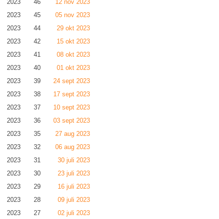
2023
46
12 nov 2023
2023
45
05 nov 2023
2023
44
29 okt 2023
2023
42
15 okt 2023
2023
41
08 okt 2023
2023
40
01 okt 2023
2023
39
24 sept 2023
2023
38
17 sept 2023
2023
37
10 sept 2023
2023
36
03 sept 2023
2023
35
27 aug 2023
2023
32
06 aug 2023
2023
31
30 juli 2023
2023
30
23 juli 2023
2023
29
16 juli 2023
2023
28
09 juli 2023
2023
27
02 juli 2023