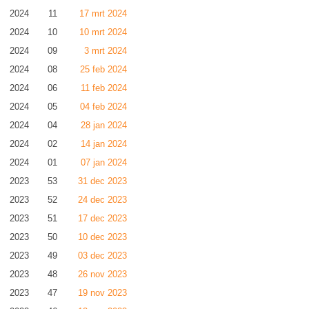
2024
11
17 mrt 2024
2024
10
10 mrt 2024
2024
09
3 mrt 2024
2024
08
25 feb 2024
2024
06
11 feb 2024
2024
05
04 feb 2024
2024
04
28 jan 2024
2024
02
14 jan 2024
2024
01
07 jan 2024
2023
53
31 dec 2023
2023
52
24 dec 2023
2023
51
17 dec 2023
2023
50
10 dec 2023
2023
49
03 dec 2023
2023
48
26 nov 2023
2023
47
19 nov 2023