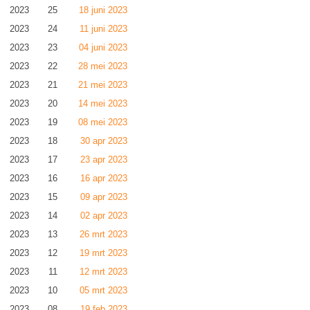
2023
25
18 juni 2023
2023
24
11 juni 2023
2023
23
04 juni 2023
2023
22
28 mei 2023
2023
21
21 mei 2023
2023
20
14 mei 2023
2023
19
08 mei 2023
2023
18
30 apr 2023
2023
17
23 apr 2023
2023
16
16 apr 2023
2023
15
09 apr 2023
2023
14
02 apr 2023
2023
13
26 mrt 2023
2023
12
19 mrt 2023
2023
11
12 mrt 2023
2023
10
05 mrt 2023
2023
08
19 feb 2023