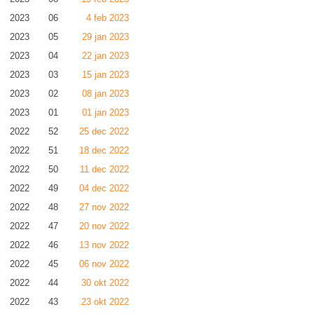
2023
06
4 feb 2023
2023
05
29 jan 2023
2023
04
22 jan 2023
2023
03
15 jan 2023
2023
02
08 jan 2023
2023
01
01 jan 2023
2022
52
25 dec 2022
2022
51
18 dec 2022
2022
50
11 dec 2022
2022
49
04 dec 2022
2022
48
27 nov 2022
2022
47
20 nov 2022
2022
46
13 nov 2022
2022
45
06 nov 2022
2022
44
30 okt 2022
2022
43
23 okt 2022