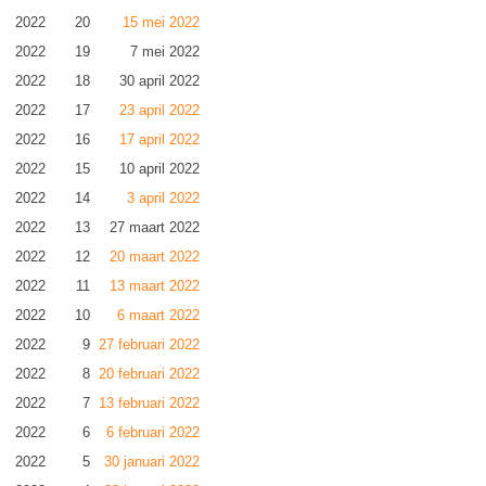
2022
20
15 mei 2022
2022
19
7 mei 2022
2022
18
30 april 2022
2022
17
23 april 2022
2022
16
17 april 2022
2022
15
10 april 2022
2022
14
3 april 2022
2022
13
27 maart 2022
2022
12
20 maart 2022
2022
11
13 maart 2022
2022
10
6 maart 2022
2022
9
27 februari 2022
2022
8
20 februari 2022
2022
7
13 februari 2022
2022
6
6 februari 2022
2022
5
30 januari 2022