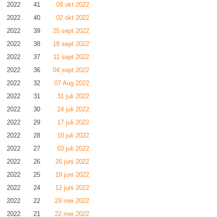
2022
41
09 okt 2022
2022
40
02 okt 2022
2022
39
25 sept 2022
2022
38
18 sept 2022
2022
37
11 sept 2022
2022
36
04 sept 2022
2022
32
07 Aug 2022
2022
31
31 juli 2022
2022
30
24 juli 2022
2022
29
17 juli 2022
2022
28
10 juli 2022
2022
27
03 juli 2022
2022
26
26 juni 2022
2022
25
19 juni 2022
2022
24
12 juni 2022
2022
22
29 mei 2022
2022
21
22 mei 2022