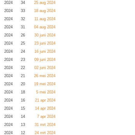
2024
34
25 aug 2024
2024
33
18 aug 2024
2024
32
11 aug 2024
2024
31
04 aug 2024
2024
26
30 juni 2024
2024
25
23 juni 2024
2024
24
16 juni 2024
2024
23
09 juni 2024
2024
22
02 juni 2024
2024
21
26 mei 2024
2024
20
19 mei 2024
2024
18
5 mei 2024
2024
16
21 apr 2024
2024
15
14 apr 2024
2024
14
7 apr 2024
2024
13
31 mrt 2024
2024
12
24 mrt 2024