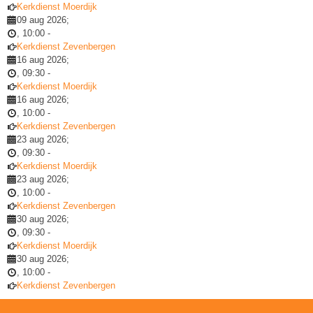
Kerkdienst Moerdijk
09 aug 2026
;
,
10:00
-
Kerkdienst Zevenbergen
16 aug 2026
;
,
09:30
-
Kerkdienst Moerdijk
16 aug 2026
;
,
10:00
-
Kerkdienst Zevenbergen
23 aug 2026
;
,
09:30
-
Kerkdienst Moerdijk
23 aug 2026
;
,
10:00
-
Kerkdienst Zevenbergen
30 aug 2026
;
,
09:30
-
Kerkdienst Moerdijk
30 aug 2026
;
,
10:00
-
Kerkdienst Zevenbergen