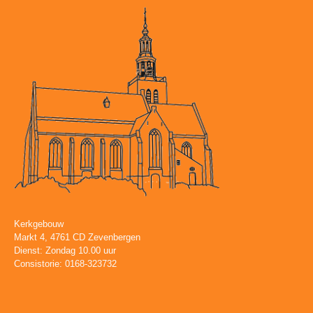
Kerkgebouw
Markt 4, 4761 CD Zevenbergen
Dienst: Zondag 10.00 uur
Consistorie: 0168-323732