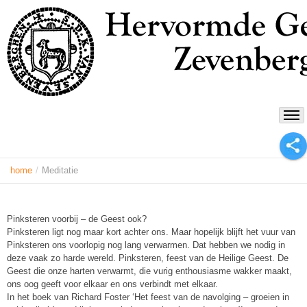
home
/
Meditatie
Pinksteren voorbij – de Geest ook?
Pinksteren ligt nog maar kort achter ons. Maar hopelijk blijft het vuur van
Pinksteren ons voorlopig nog lang verwarmen. Dat hebben we nodig in
deze vaak zo harde wereld. Pinksteren, feest van de Heilige Geest. De
Geest die onze harten verwarmt, die vurig enthousiasme wakker maakt,
ons oog geeft voor elkaar en ons verbindt met elkaar.
In het boek van Richard Foster ‘Het feest van de navolging – groeien in