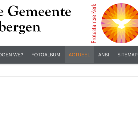
DOEN WE?
FOTOALBUM
ACTUEEL
ANBI
SITEMAP