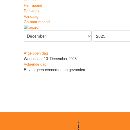
Per maand
Per week
Vandaag
Ga naar maand
Afgelopen dag
Woensdag, 10. December 2025
Volgende dag
Er zijn geen evenementen gevonden