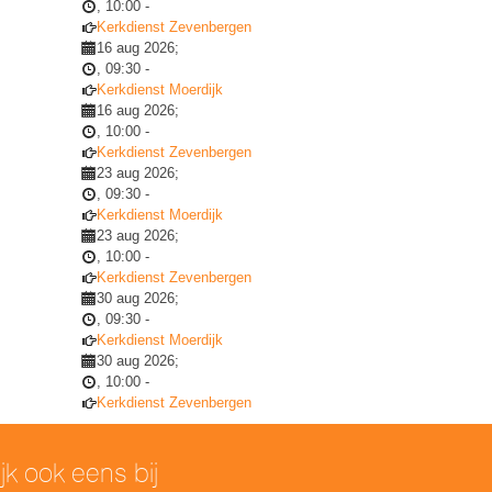
,
10:00
-
Kerkdienst Zevenbergen
16 aug 2026
;
,
09:30
-
Kerkdienst Moerdijk
16 aug 2026
;
,
10:00
-
Kerkdienst Zevenbergen
23 aug 2026
;
,
09:30
-
Kerkdienst Moerdijk
23 aug 2026
;
,
10:00
-
Kerkdienst Zevenbergen
30 aug 2026
;
,
09:30
-
Kerkdienst Moerdijk
30 aug 2026
;
,
10:00
-
Kerkdienst Zevenbergen
ijk ook eens bij