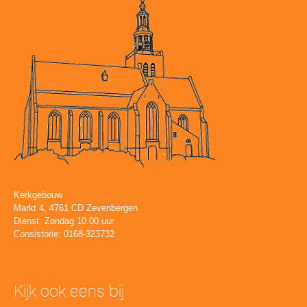
Kerkgebouw
Markt 4, 4761 CD Zevenbergen
Dienst: Zondag 10.00 uur
Consistorie: 0168-323732
Kijk ook eens bij