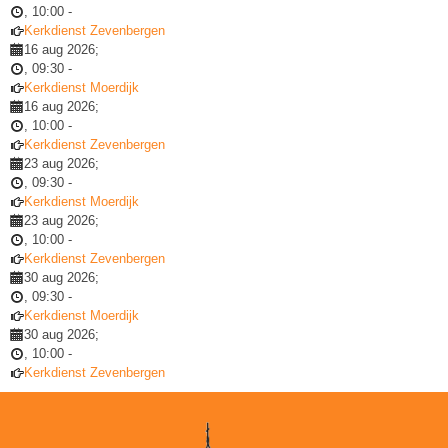
,
10:00
-
Kerkdienst Zevenbergen
16 aug 2026
;
,
09:30
-
Kerkdienst Moerdijk
16 aug 2026
;
,
10:00
-
Kerkdienst Zevenbergen
23 aug 2026
;
,
09:30
-
Kerkdienst Moerdijk
23 aug 2026
;
,
10:00
-
Kerkdienst Zevenbergen
30 aug 2026
;
,
09:30
-
Kerkdienst Moerdijk
30 aug 2026
;
,
10:00
-
Kerkdienst Zevenbergen