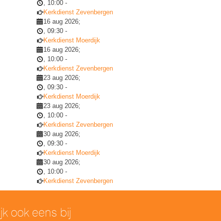
,
10:00
-
Kerkdienst Zevenbergen
16 aug 2026
;
,
09:30
-
Kerkdienst Moerdijk
16 aug 2026
;
,
10:00
-
Kerkdienst Zevenbergen
23 aug 2026
;
,
09:30
-
Kerkdienst Moerdijk
23 aug 2026
;
,
10:00
-
Kerkdienst Zevenbergen
30 aug 2026
;
,
09:30
-
Kerkdienst Moerdijk
30 aug 2026
;
,
10:00
-
Kerkdienst Zevenbergen
ijk ook eens bij