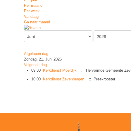
Per maand
Per week
Vandaag
Ga naar maand
Afgelopen dag
Zondag, 21. Juni 2026
Volgende dag
09:30
Kerkdienst Moerdijk
:: Hervormde Gemeente Zev
10:00
Kerkdienst Zevenbergen
:: Preekrooster