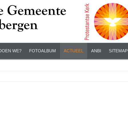
DOEN WE?
FOTOALBUM
ACTUEEL
ANBI
SITEMAP