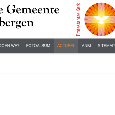
DOEN WE?
FOTOALBUM
ACTUEEL
ANBI
SITEMAP