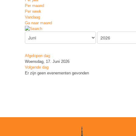
Per maand
Per week
Vandaag
Ga naar maand
Afgelopen dag
Woensdag, 17. Juni 2026
Volgende dag
Er zijn geen evenementen gevonden