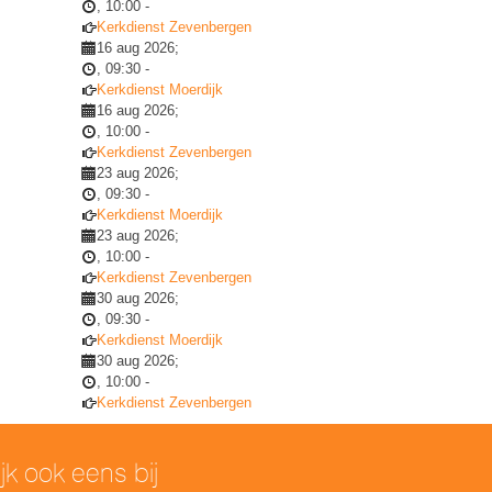
,
10:00
-
Kerkdienst Zevenbergen
16 aug 2026
;
,
09:30
-
Kerkdienst Moerdijk
16 aug 2026
;
,
10:00
-
Kerkdienst Zevenbergen
23 aug 2026
;
,
09:30
-
Kerkdienst Moerdijk
23 aug 2026
;
,
10:00
-
Kerkdienst Zevenbergen
30 aug 2026
;
,
09:30
-
Kerkdienst Moerdijk
30 aug 2026
;
,
10:00
-
Kerkdienst Zevenbergen
ijk ook eens bij