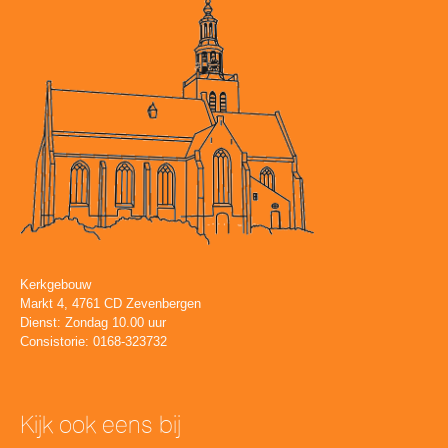
Kerkgebouw
Markt 4, 4761 CD Zevenbergen
Dienst: Zondag 10.00 uur
Consistorie: 0168-323732
Kijk ook eens bij