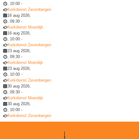
,
10:00
-
Kerkdienst Zevenbergen
16 aug 2026
;
,
09:30
-
Kerkdienst Moerdijk
16 aug 2026
;
,
10:00
-
Kerkdienst Zevenbergen
23 aug 2026
;
,
09:30
-
Kerkdienst Moerdijk
23 aug 2026
;
,
10:00
-
Kerkdienst Zevenbergen
30 aug 2026
;
,
09:30
-
Kerkdienst Moerdijk
30 aug 2026
;
,
10:00
-
Kerkdienst Zevenbergen