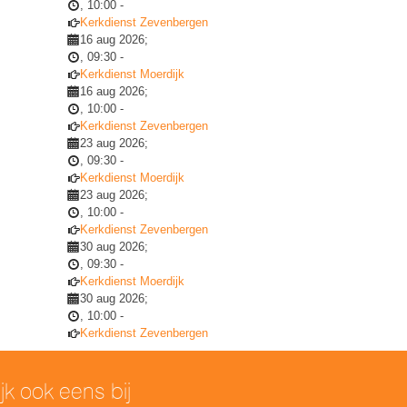
,
10:00
-
Kerkdienst Zevenbergen
16 aug 2026
;
,
09:30
-
Kerkdienst Moerdijk
16 aug 2026
;
,
10:00
-
Kerkdienst Zevenbergen
23 aug 2026
;
,
09:30
-
Kerkdienst Moerdijk
23 aug 2026
;
,
10:00
-
Kerkdienst Zevenbergen
30 aug 2026
;
,
09:30
-
Kerkdienst Moerdijk
30 aug 2026
;
,
10:00
-
Kerkdienst Zevenbergen
ijk ook eens bij