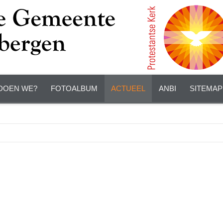
DOEN WE?
FOTOALBUM
ACTUEEL
ANBI
SITEMAP