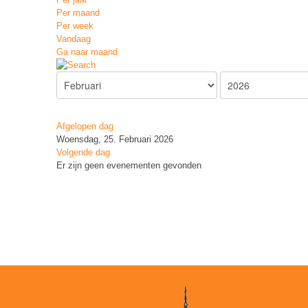
Per maand
Per week
Vandaag
Ga naar maand
Afgelopen dag
Woensdag, 25. Februari 2026
Volgende dag
Er zijn geen evenementen gevonden