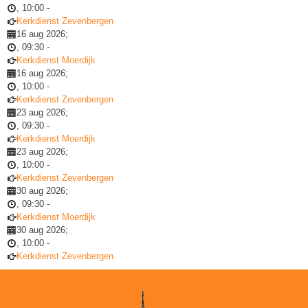
,
10:00
-
Kerkdienst Zevenbergen
16 aug 2026
;
,
09:30
-
Kerkdienst Moerdijk
16 aug 2026
;
,
10:00
-
Kerkdienst Zevenbergen
23 aug 2026
;
,
09:30
-
Kerkdienst Moerdijk
23 aug 2026
;
,
10:00
-
Kerkdienst Zevenbergen
30 aug 2026
;
,
09:30
-
Kerkdienst Moerdijk
30 aug 2026
;
,
10:00
-
Kerkdienst Zevenbergen