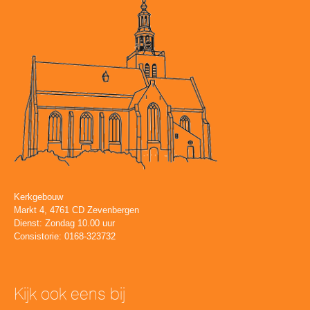
Kerkgebouw
Markt 4, 4761 CD Zevenbergen
Dienst: Zondag 10.00 uur
Consistorie: 0168-323732
Kijk ook eens bij