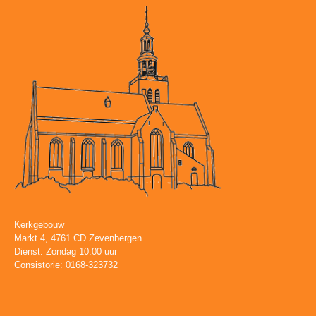
Kerkgebouw
Markt 4, 4761 CD Zevenbergen
Dienst: Zondag 10.00 uur
Consistorie: 0168-323732