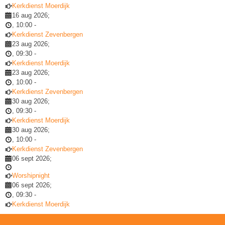
Kerkdienst Moerdijk
16 aug 2026
;
,
10:00
-
Kerkdienst Zevenbergen
23 aug 2026
;
,
09:30
-
Kerkdienst Moerdijk
23 aug 2026
;
,
10:00
-
Kerkdienst Zevenbergen
30 aug 2026
;
,
09:30
-
Kerkdienst Moerdijk
30 aug 2026
;
,
10:00
-
Kerkdienst Zevenbergen
06 sept 2026
;
Worshipnight
06 sept 2026
;
,
09:30
-
Kerkdienst Moerdijk