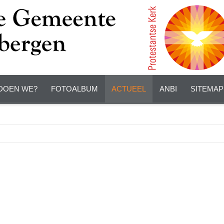
DOEN WE?
FOTOALBUM
ACTUEEL
ANBI
SITEMAP