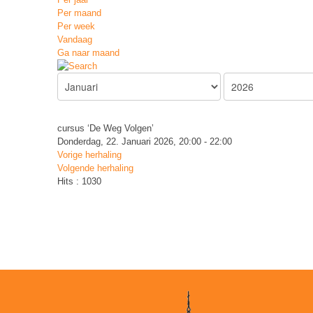
Per maand
Per week
Vandaag
Ga naar maand
cursus ‘De Weg Volgen’
Donderdag, 22. Januari 2026, 20:00 - 22:00
Vorige herhaling
Volgende herhaling
Hits
: 1030