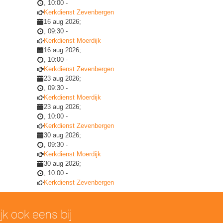
,
10:00
-
Kerkdienst Zevenbergen
16 aug 2026
;
,
09:30
-
Kerkdienst Moerdijk
16 aug 2026
;
,
10:00
-
Kerkdienst Zevenbergen
23 aug 2026
;
,
09:30
-
Kerkdienst Moerdijk
23 aug 2026
;
,
10:00
-
Kerkdienst Zevenbergen
30 aug 2026
;
,
09:30
-
Kerkdienst Moerdijk
30 aug 2026
;
,
10:00
-
Kerkdienst Zevenbergen
ijk ook eens bij